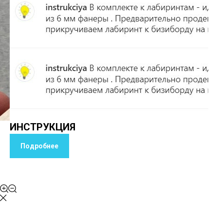
ИНСТРУКЦИЯ
Подробнее