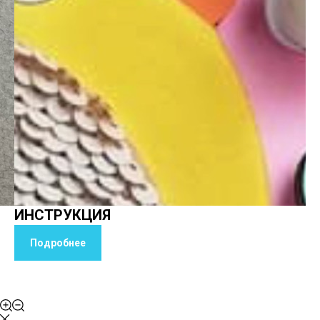
ИНСТРУКЦИЯ
Подробнее