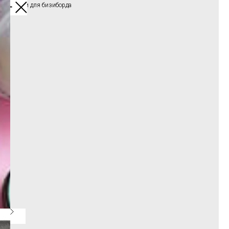
Заготовки для бизиборда