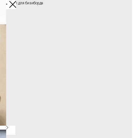
Заготовки для бизиборда