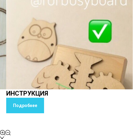
ИНСТРУКЦИЯ
Подробнее