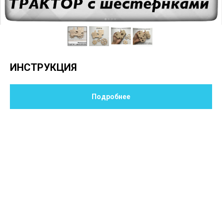
ИНСТРУКЦИЯ
Подробнее