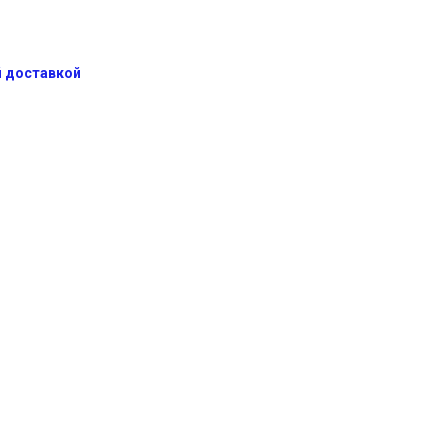
й доставкой