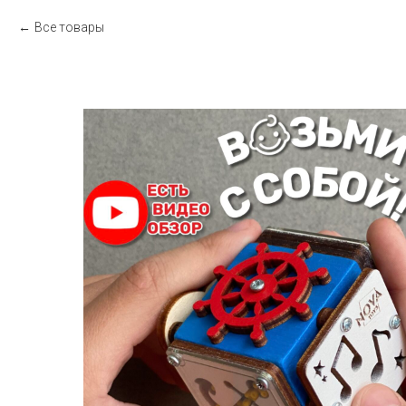
Все товары