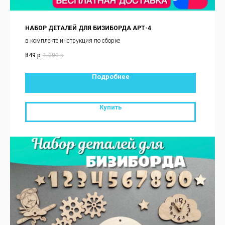
НАБОР ДЕТАЛЕЙ ДЛЯ БИЗИБОРДА АРТ-4
в комплекте инструкция по сборке
849
р.
1 000
р.
Подробнее
Купить