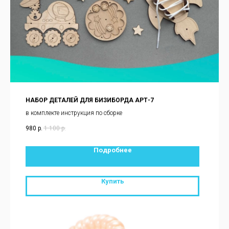
НАБОР ДЕТАЛЕЙ ДЛЯ БИЗИБОРДА АРТ-7
в комплекте инструкция по сборке
980
р.
1 100
р.
Подробнее
Купить