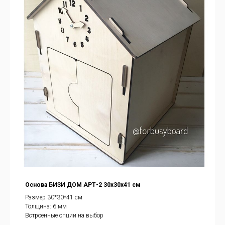
Основа БИЗИ ДОМ АРТ-2 30х30х41 см
Размер 30*30*41 см
Толщина: 6 мм
Встроенные опции на выбор