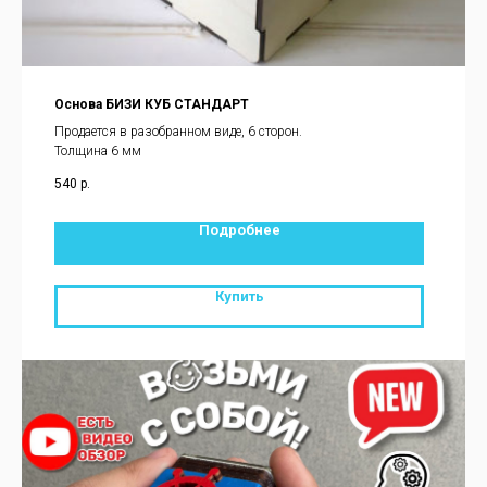
Основа БИЗИ КУБ СТАНДАРТ
Продается в разобранном виде, 6 сторон.
Толщина 6 мм
540
р.
Подробнее
Купить