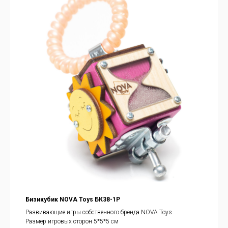
Бизикубик NOVA Toys БК38-1P
Развивающие игры собственного бренда NOVA Toys
Размер игровых сторон 5*5*5 см