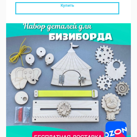
Купить