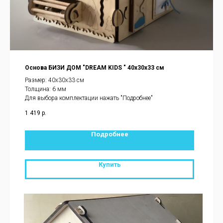
Основа БИЗИ ДОМ "DREAM KIDS " 40х30х33 см
Размер: 40х30х33 см
Толщина: 6 мм
Для выбора комплектации нажать "Подробнее"
1 419
р.
Подробнее
Купить