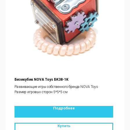
Бизикубик NOVA Toys БК38-1K
Развивающие игры собственного бренда NOVA Toys
Размер игровых сторон 5*5*5 см
Подробнее
Купить