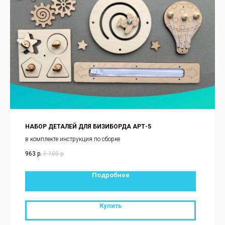
НАБОР ДЕТАЛЕЙ ДЛЯ БИЗИБОРДА АРТ-5
в комплекте инструкция по сборке
963
р.
1 100
р.
Подробнее
Купить