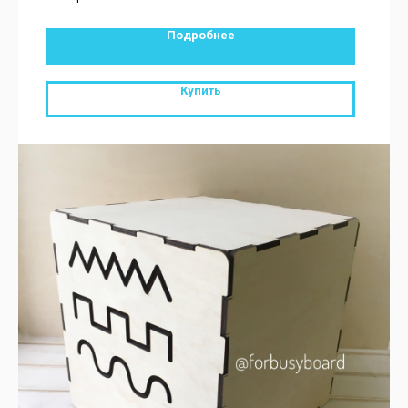
Подробнее
Купить