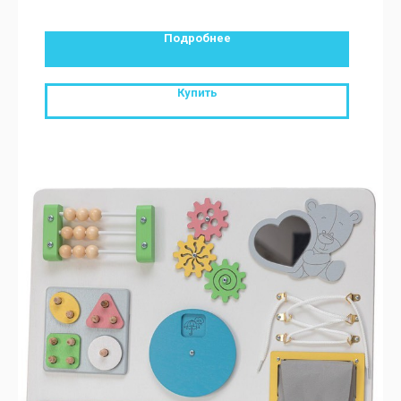
Подробнее
Купить