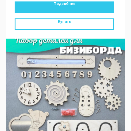
Подробнее
Купить