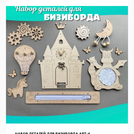
НАБОР ДЕТАЛЕЙ ДЛЯ БИЗИБОРДА АРТ-6