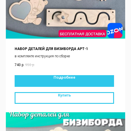
НАБОР ДЕТАЛЕЙ ДЛЯ БИЗИБОРДА АРТ-1
в комплекте инструкция по сборке
740
р.
950
р.
Подробнее
Купить