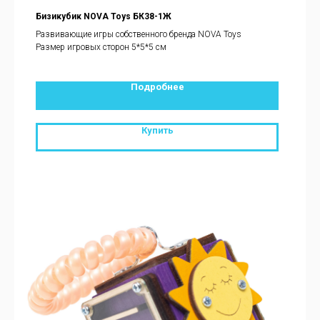
Бизикубик NOVA Toys БК38-1Ж
Развивающие игры собственного бренда NOVA Toys
Размер игровых сторон 5*5*5 см
Подробнее
Купить