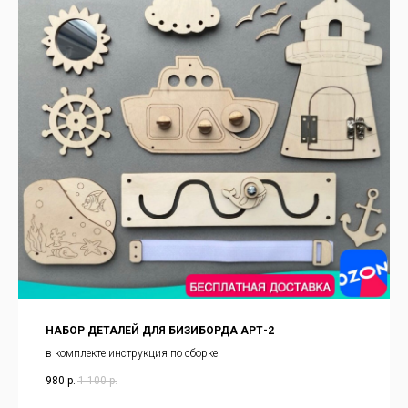
НАБОР ДЕТАЛЕЙ ДЛЯ БИЗИБОРДА АРТ-2
в комплекте инструкция по сборке
980
р.
1 100
р.