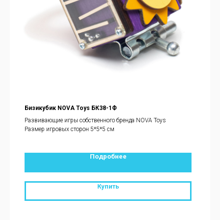
Бизикубик NOVA Toys БК38-1Ф
Развивающие игры собственного бренда NOVA Toys
Размер игровых сторон 5*5*5 см
Подробнее
Купить