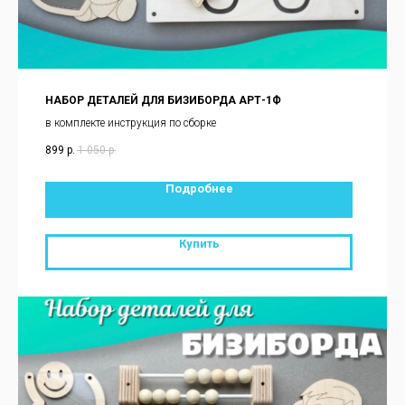
НАБОР ДЕТАЛЕЙ ДЛЯ БИЗИБОРДА АРТ-1Ф
в комплекте инструкция по сборке
899
р.
1 050
р.
Подробнее
Купить