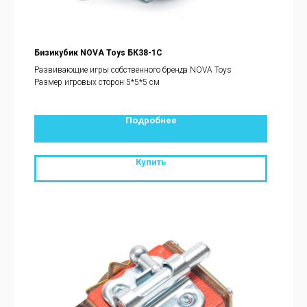
Бизикубик NOVA Toys БК38-1С
Развивающие игры собственного бренда NOVA Toys
Размер игровых сторон 5*5*5 см
Подробнее
Купить