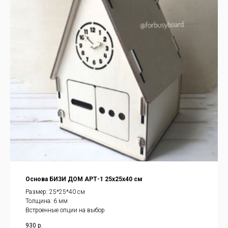
Основа БИЗИ ДОМ АРТ-1 25х25х40 см
Размер: 25*25*40 см
Толщина: 6 мм
Встроенные опции на выбор
930
р.