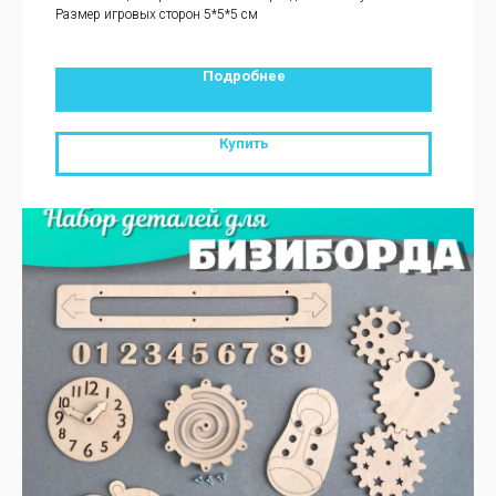
Размер игровых сторон 5*5*5 см
Подробнее
Купить