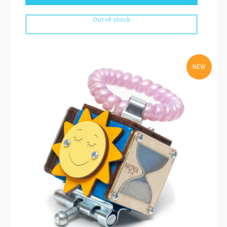
Out of stock
NEW