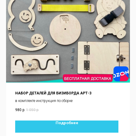
НАБОР ДЕТАЛЕЙ ДЛЯ БИЗИБОРДА АРТ-3
в комплекте инструкция по сборке
980
р.
1 050
р.
Подробнее