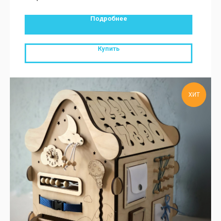
Подробнее
Купить
ХИТ