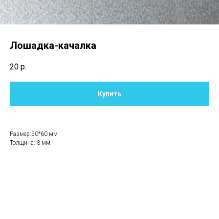
Лошадка-качалка
20
р.
Купить
Размер:50*60 мм
Толщина: 3 мм