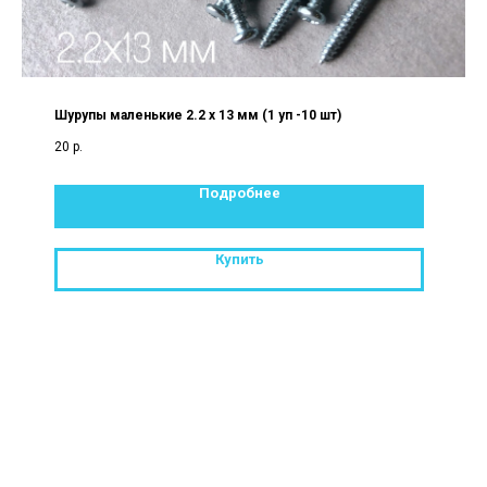
Шурупы маленькие 2.2 х 13 мм (1 уп -10 шт)
20
р.
Подробнее
Купить