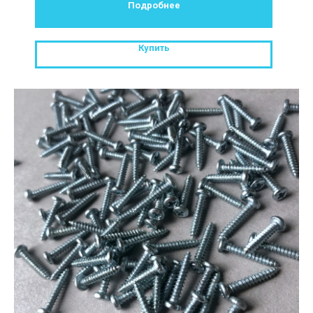
Подробнее
Купить