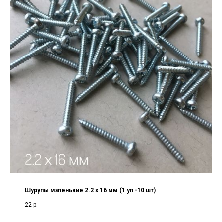
Шурупы маленькие 2.2 х 16 мм (1 уп -10 шт)
22
р.