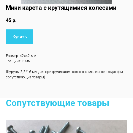
Мини карета с крутящимися колесами
45
р.
Купить
Размер: 42х42 мм
Толщина: 3 мм
Шурупы 2,2/16 мм для прикручивания колес в комплект не входят (см
сопутствующие товары)
Сопутствующие товары