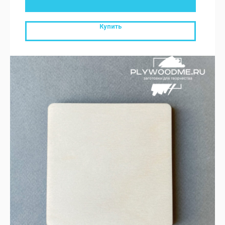
Купить