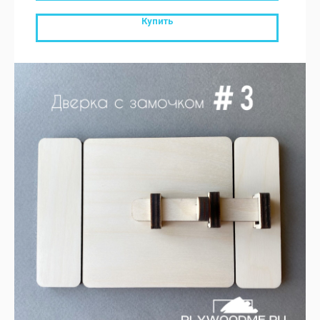
Купить