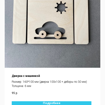
Дверка с машинкой
Размер: 160*100 мм (дверка 100х100 + доборы по 30 мм)
Толщина: 6 мм
95
р.
Подробнее