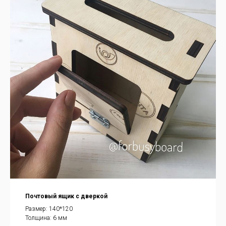
Почтовый ящик с дверкой
Размер: 140*120
Толщина: 6 мм