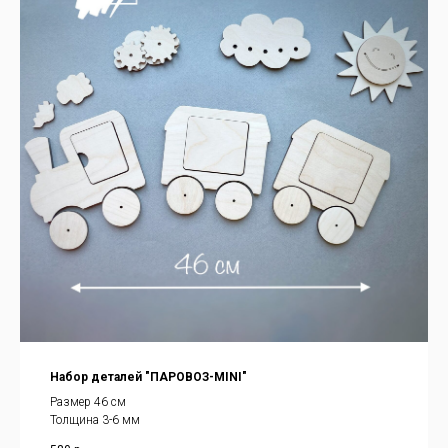
Набор деталей "ПАРОВОЗ-MINI"
Размер 46 см
Толщина 3-6 мм