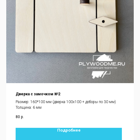
Дверка с замочком №2
Размер: 160*100 мм (дверка 100х100 + доборы по 30 мм)
Толщина: 6 мм
80
р.
Подробнее