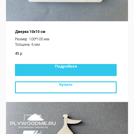
Дверка 10х10 см
Размер: 100*100 мм
Толщина: 6 мм
45
р.
Подробнее
Купить