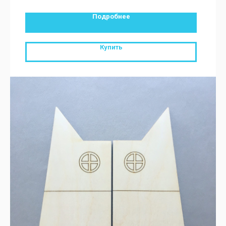
Подробнее
Купить