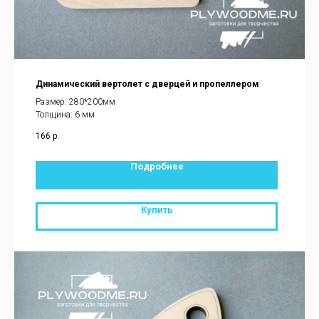
Динамический вертолет с дверцей и пропеллером
Размер: 280*200мм
Толщина: 6 мм
166
р.
Подробнее
Купить