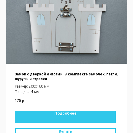
Замок с дверкой и часами. В комплекте замочек, петли,
шурупы и стрелки
Размер: 200х160 мм
Толщина: 4 мм
175
р.
Подробнее
Купить