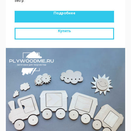
580
р.
Подробнее
Купить