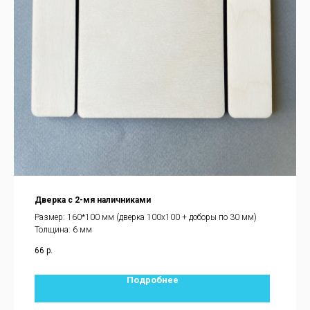
Дверка с 2-мя наличниками
Размер: 160*100 мм (дверка 100х100 + доборы по 30 мм)
Толщина: 6 мм
66
р.
Подробнее