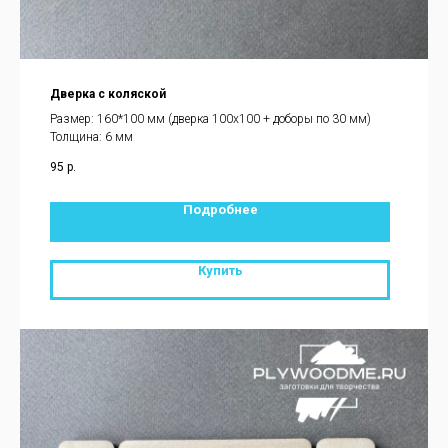
Дверка с коляской
Размер: 160*100 мм (дверка 100х100 + доборы по 30 мм)
Толщина: 6 мм
95
р.
Подробнее
Купить