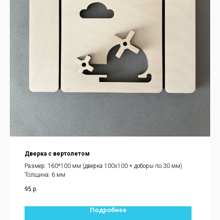
Дверка с вертолетом
Размер: 160*100 мм (дверка 100х100 + доборы по 30 мм)
Толщина: 6 мм
95
р.
Подробнее