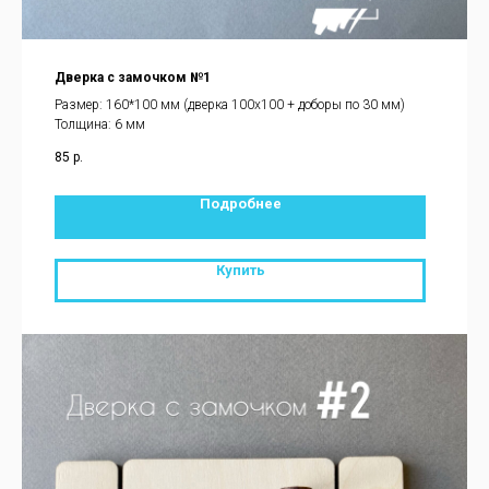
Дверка с замочком №1
Размер: 160*100 мм (дверка 100х100 + доборы по 30 мм)
Толщина: 6 мм
85
р.
Подробнее
Купить