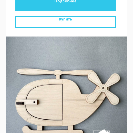
Подробнее
Купить