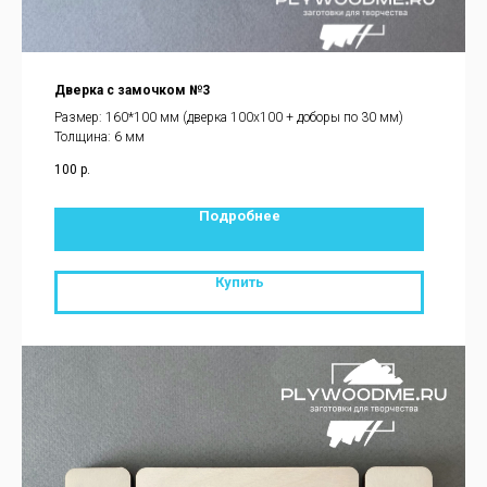
Дверка с замочком №3
Размер: 160*100 мм (дверка 100х100 + доборы по 30 мм)
Толщина: 6 мм
100
р.
Подробнее
Купить