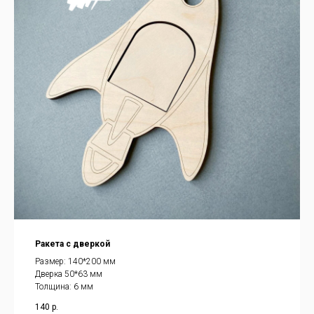
Ракета с дверкой
Размер: 140*200 мм
Дверка 50*63 мм
Толщина: 6 мм
140
р.