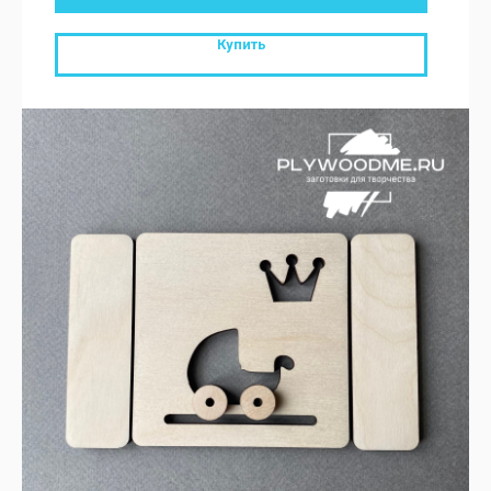
Купить