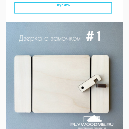
Купить