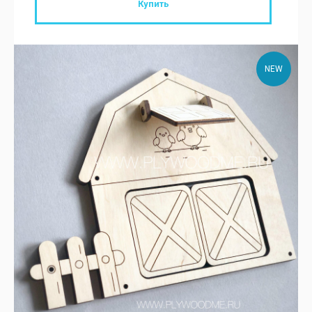
Купить
NEW