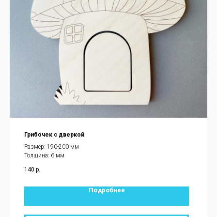
Грибочек с дверкой
Размер: 190-200 мм
Толщина: 6 мм
140
р.
Подробнее