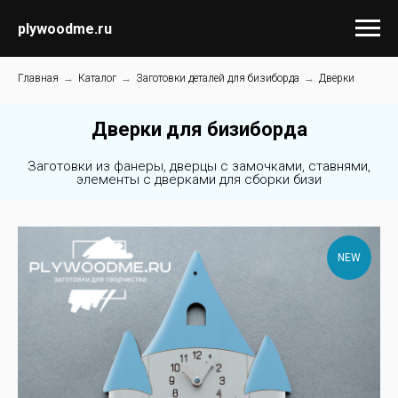
plywoodme.ru
Главная
→
Каталог
→
Заготовки деталей для бизиборда
→
Дверки
Дверки для бизиборда
Заготовки из фанеры, дверцы с замочками, ставнями,
элементы с дверками для сборки бизи
NEW