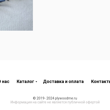
 нас
Каталог
Доставка и оплата
Контакт
© 2019- 2024 plywoodme.ru
Информация на сайте не является публичной офертой