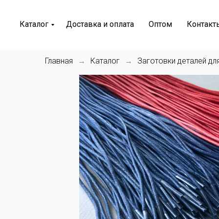
Каталог
Доставка и оплата
Оптом
Контакт
Главная
Каталог
Заготовки деталей дл
→
→