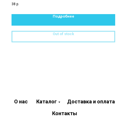
38
р.
Подробнее
Out of stock
О нас
Каталог
Доставка и оплата
Контакты