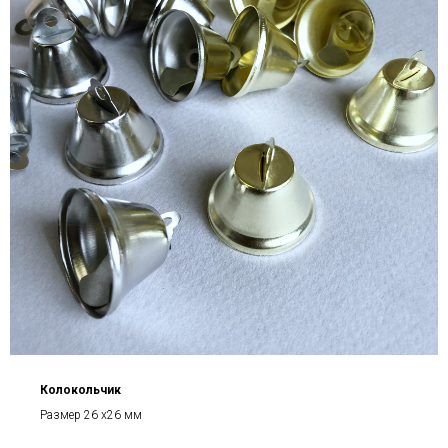
Колокольчик
Размер 26 х26 мм