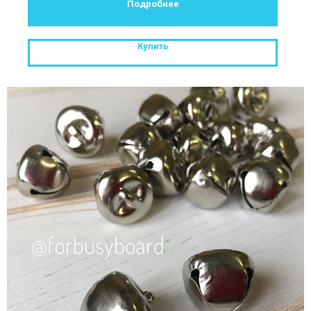
Подробнее
Купить