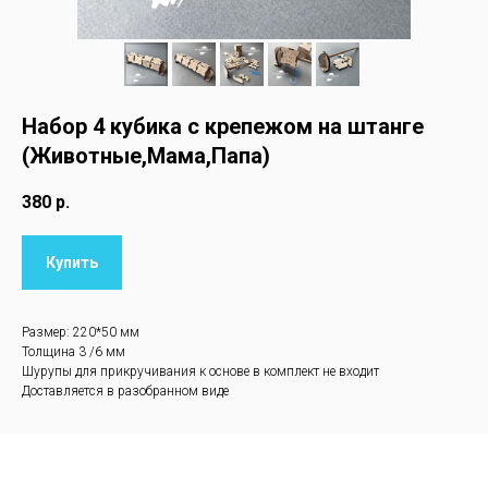
Набор 4 кубика с крепежом на штанге
(Животные,Мама,Папа)
380
р.
Купить
Размер: 220*50 мм
Толщина 3 /6 мм
Шурупы для прикручивания к основе в комплект не входит
Доставляется в разобранном виде