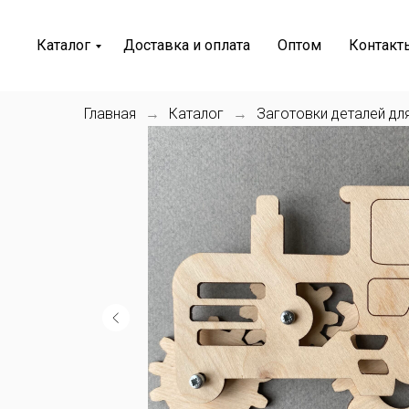
Каталог
Доставка и оплата
Оптом
Контакт
Главная
Каталог
Заготовки деталей дл
→
→