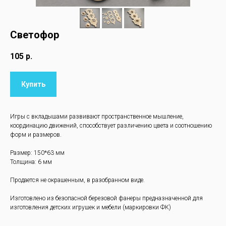
Светофор
105
р.
Купить
Игры с вкладышами развивают пространственное мышление,
координацию движений, способствует различению цвета и соотношению
форм и размеров.
Размер: 150*63 мм
Толщина: 6 мм
Продается не окрашенным, в разобранном виде.
Изготовлено из безопасной березовой фанеры предназначенной для
изготовления детских игрушек и мебели (маркировки ФК)