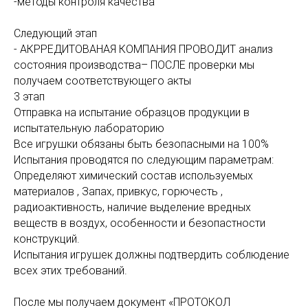
-методы контроля качества
Следующий этап
- АКРРЕДИТОВАНАЯ КОМПАНИЯ ПРОВОДИТ анализ
состояния производства– ПОСЛЕ проверки мы
получаем соответствующего акты
3 этап
Отправка на испытание образцов продукции в
испытательную лабораторию
Все игрушки обязаны быть безопасными на 100%
Испытания проводятся по следующим параметрам:
Определяют химический состав используемых
материалов , Запах, привкус, горючесть ,
радиоактивность, наличие выделение вредных
веществ в воздух, особенности и безопастности
конструкций.
Испытания игрушек должны подтвердить соблюдение
всех этих требований.
После мы получаем документ «ПРОТОКОЛ