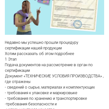
Недавно мы успешно прошли процедуру
сертификации нашей продукции
Хотим рассказать об этом подробнее
1 Этап
Подача документов на рассмотрение в орган по
сертификации
Документ «ТЕХНИЧЕСКИЕ УСЛОВИЯ ПРОИЗВОДСТВА» ,
где отражены
- сведений о сырье, материалах и комплектующих
- требования к упаковке и маркировыке
- требования по хранению и транспортировке
-требования безопасности и