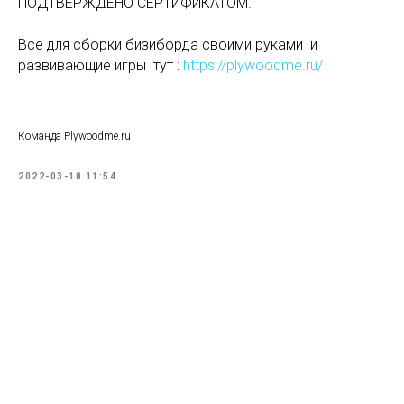
ПОДТВЕРЖДЕНО СЕРТИФИКАТОМ.
Все для сборки бизиборда своими руками и
развивающие игры тут :
https://plywoodme.ru/
Команда Plywoodme.ru
2022-03-18 11:54