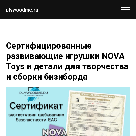
plywoodme.ru
Сертифицированные
развивающие игрушки NOVA
Toys и детали для творчества
и сборки бизиборда