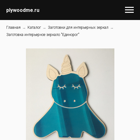
plywoodme.ru
Главная
→
Каталог
→
Заготовки для интерьерных зеркал
→
Заготовка интерьерное зеркало "Единорог"